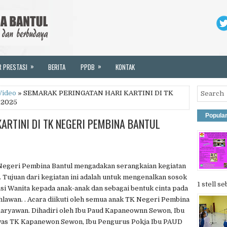
»
»
R PRESTASI
BERITA
PPDB
KONTAK
Video
» SEMARAK PERINGATAN HARI KARTINI DI TK
 2025
Popula
ARTINI DI TK NEGERI PEMBINA BANTUL
K Negeri Pembina Bantul mengadakan serangkaian kegiatan
. Tujuan dari kegiatan ini adalah untuk mengenalkan sosok
1 stell se
si Wanita kepada anak-anak dan sebagai bentuk cinta pada
lawan. . Acara diikuti oleh semua anak TK Negeri Pembina
Karyawan. Dihadiri oleh Ibu Paud Kapaneownn Sewon, Ibu
as TK Kapanewon Sewon, Ibu Pengurus Pokja Ibu PAUD