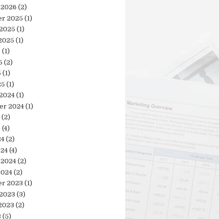
 2026
(2)
r 2025
(1)
 2025
(1)
2025
(1)
5
(1)
5
(2)
5
(1)
25
(1)
 2024
(1)
er 2024
(1)
(2)
4
(4)
24
(2)
024
(4)
 2024
(2)
2024
(2)
r 2023
(1)
 2023
(3)
2023
(2)
3
(5)