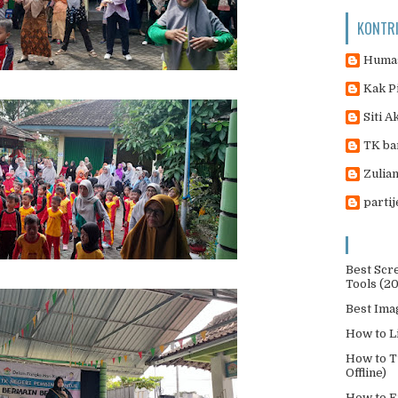
KONTR
Humas
Kak P
Siti A
TK ba
Zulian
parti
Best Scr
Tools (2
Best Ima
How to L
How to T
Offline)
How to E