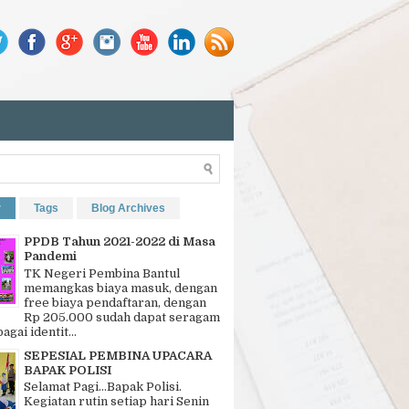
r
Tags
Blog Archives
PPDB Tahun 2021-2022 di Masa
Pandemi
TK Negeri Pembina Bantul
memangkas biaya masuk, dengan
free biaya pendaftaran, dengan
Rp 205.000 sudah dapat seragam
bagai identit...
SEPESIAL PEMBINA UPACARA
BAPAK POLISI
Selamat Pagi…Bapak Polisi.
Kegiatan rutin setiap hari Senin