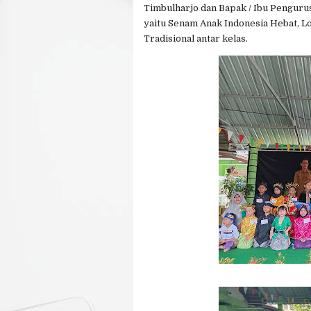
Timbulharjo dan Bapak / Ibu Penguru
yaitu Senam Anak Indonesia Hebat, L
Tradisional antar kelas.