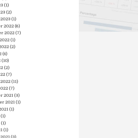
23
(1)
023
(2)
 2023
(1)
r 2022
(6)
r 2022
(7)
 2022
(1)
2022
(2)
2
(4)
2
(10)
22
(2)
022
(7)
 2022
(11)
2022
(7)
r 2021
(3)
er 2021
(1)
2021
(1)
(1)
(1)
21
(1)
 2021
(3)