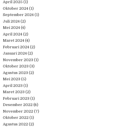
April 2025
(1)
Oktober 2024
(1)
September 2024
(1)
Juli 2024
(2)
Mei 2024
(4)
April 2024
(2)
Maret 2024
(4)
Februari 2024
(2)
Januari 2024
(2)
November 2023
(1)
Oktober 2023
(3)
Agustus 2023
(2)
Mei 2023
(5)
April 2023
(1)
Maret 2023
(2)
Februari 2023
(1)
Desember 2022
(6)
November 2022
(7)
Oktober 2022
(1)
Agustus 2022
(2)