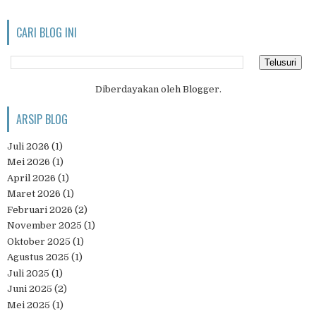
CARI BLOG INI
Diberdayakan oleh
Blogger
.
ARSIP BLOG
Juli 2026
(1)
Mei 2026
(1)
April 2026
(1)
Maret 2026
(1)
Februari 2026
(2)
November 2025
(1)
Oktober 2025
(1)
Agustus 2025
(1)
Juli 2025
(1)
Juni 2025
(2)
Mei 2025
(1)