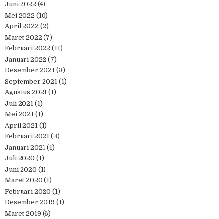
Juni 2022
(4)
Mei 2022
(10)
April 2022
(2)
Maret 2022
(7)
Februari 2022
(11)
Januari 2022
(7)
Desember 2021
(3)
September 2021
(1)
Agustus 2021
(1)
Juli 2021
(1)
Mei 2021
(1)
April 2021
(1)
Februari 2021
(3)
Januari 2021
(4)
Juli 2020
(1)
Juni 2020
(1)
Maret 2020
(1)
Februari 2020
(1)
Desember 2019
(1)
Maret 2019
(6)