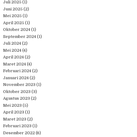
Juli 2025
(1)
Juni 2025
(2)
Mei 2025
(1)
April 2025
(1)
Oktober 2024
(1)
September 2024
(1)
Juli 2024
(2)
Mei 2024
(4)
April 2024
(2)
Maret 2024
(4)
Februari 2024
(2)
Januari 2024
(2)
November 2023
(1)
Oktober 2023
(3)
Agustus 2023
(2)
Mei 2023
(5)
April 2023
(1)
Maret 2023
(2)
Februari 2023
(1)
Desember 2022
(6)