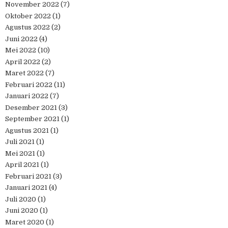
November 2022
(7)
Oktober 2022
(1)
Agustus 2022
(2)
Juni 2022
(4)
Mei 2022
(10)
April 2022
(2)
Maret 2022
(7)
Februari 2022
(11)
Januari 2022
(7)
Desember 2021
(3)
September 2021
(1)
Agustus 2021
(1)
Juli 2021
(1)
Mei 2021
(1)
April 2021
(1)
Februari 2021
(3)
Januari 2021
(4)
Juli 2020
(1)
Juni 2020
(1)
Maret 2020
(1)