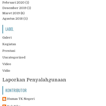
Februari 2020
(1)
Desember 2019
(1)
Maret 2019
(6)
Agustus 2018
(5)
LABEL
Galeri
Kegiatan
Prestasi
Uncategorized
Video
Vidio
Laporkan Penyalahgunaan
KONTRIBUTOR
Humas TK Negeri