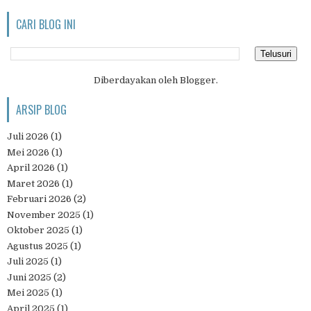
CARI BLOG INI
Diberdayakan oleh
Blogger
.
ARSIP BLOG
Juli 2026
(1)
Mei 2026
(1)
April 2026
(1)
Maret 2026
(1)
Februari 2026
(2)
November 2025
(1)
Oktober 2025
(1)
Agustus 2025
(1)
Juli 2025
(1)
Juni 2025
(2)
Mei 2025
(1)
April 2025
(1)