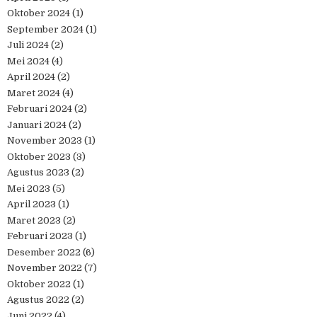
Oktober 2024
(1)
September 2024
(1)
Juli 2024
(2)
Mei 2024
(4)
April 2024
(2)
Maret 2024
(4)
Februari 2024
(2)
Januari 2024
(2)
November 2023
(1)
Oktober 2023
(3)
Agustus 2023
(2)
Mei 2023
(5)
April 2023
(1)
Maret 2023
(2)
Februari 2023
(1)
Desember 2022
(6)
November 2022
(7)
Oktober 2022
(1)
Agustus 2022
(2)
Juni 2022
(4)