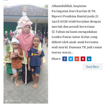
Alhamdulillah, kegiatan
Peringatan Hari Kartini di TK
Ngeeri Pembina Bantul pada 21
April 2026 telah berjalan dengan
meriah dan penuh keceriaan
😊.Tahun ini kami mengadakan
Lomba Pawai Antar Kelas yang
diikuti oleh anak-anak bersama
wali murid. Suasana TK jadi ramai
warna-warni,...
Share:
Read More