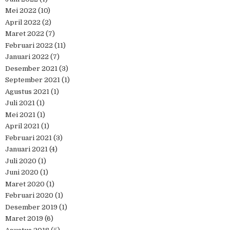
Mei 2022
(10)
April 2022
(2)
Maret 2022
(7)
Februari 2022
(11)
Januari 2022
(7)
Desember 2021
(3)
September 2021
(1)
Agustus 2021
(1)
Juli 2021
(1)
Mei 2021
(1)
April 2021
(1)
Februari 2021
(3)
Januari 2021
(4)
Juli 2020
(1)
Juni 2020
(1)
Maret 2020
(1)
Februari 2020
(1)
Desember 2019
(1)
Maret 2019
(6)