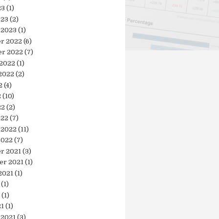
23
(1)
023
(2)
 2023
(1)
r 2022
(6)
r 2022
(7)
 2022
(1)
2022
(2)
2
(4)
2
(10)
22
(2)
022
(7)
 2022
(11)
2022
(7)
r 2021
(3)
er 2021
(1)
2021
(1)
(1)
(1)
21
(1)
 2021
(3)