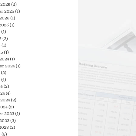
 2026
(2)
r 2025
(1)
 2025
(1)
2025
(1)
5
(1)
5
(2)
5
(1)
25
(1)
 2024
(1)
er 2024
(1)
(2)
4
(4)
24
(2)
024
(4)
 2024
(2)
2024
(2)
r 2023
(1)
 2023
(3)
2023
(2)
3
(5)