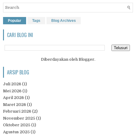
Popular
Tags
Blog Archives
CARI BLOG INI
Diberdayakan oleh
Blogger
.
ARSIP BLOG
Juli 2026
(1)
Mei 2026
(1)
April 2026
(1)
Maret 2026
(1)
Februari 2026
(2)
November 2025
(1)
Oktober 2025
(1)
Agustus 2025
(1)