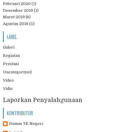
Februari 2020
(1)
Desember 2019
(1)
Maret 2019
(6)
Agustus 2018
(5)
LABEL
Galeri
Kegiatan
Prestasi
Uncategorized
Video
Vidio
Laporkan Penyalahgunaan
KONTRIBUTOR
Humas TK Negeri