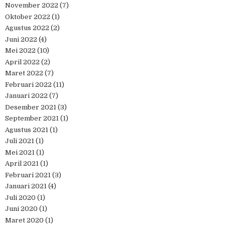
November 2022
(7)
Oktober 2022
(1)
Agustus 2022
(2)
Juni 2022
(4)
Mei 2022
(10)
April 2022
(2)
Maret 2022
(7)
Februari 2022
(11)
Januari 2022
(7)
Desember 2021
(3)
September 2021
(1)
Agustus 2021
(1)
Juli 2021
(1)
Mei 2021
(1)
April 2021
(1)
Februari 2021
(3)
Januari 2021
(4)
Juli 2020
(1)
Juni 2020
(1)
Maret 2020
(1)