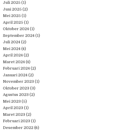
Juli 2025
(1)
Juni 2025
(2)
Mei 2025
(1)
April 2025
(1)
Oktober 2024
(1)
September 2024
(1)
Juli 2024
(2)
Mei 2024
(4)
April 2024
(2)
Maret 2024
(4)
Februari 2024
(2)
Januari 2024
(2)
November 2023
(1)
Oktober 2023
(3)
Agustus 2023
(2)
Mei 2023
(5)
April 2023
(1)
Maret 2023
(2)
Februari 2023
(1)
Desember 2022
(6)