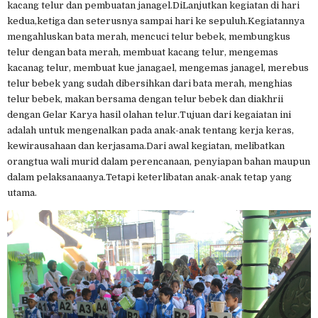
kacang telur dan pembuatan janagel.DiLanjutkan kegiatan di hari
kedua,ketiga dan seterusnya sampai hari ke sepuluh.Kegiatannya
mengahluskan bata merah, mencuci telur bebek, membungkus
telur dengan bata merah, membuat kacang telur, mengemas
kacanag telur, membuat kue janagael, mengemas janagel, merebus
telur bebek yang sudah dibersihkan dari bata merah, menghias
telur bebek, makan bersama dengan telur bebek dan diakhrii
dengan Gelar Karya hasil olahan telur.Tujuan dari kegaiatan ini
adalah untuk mengenalkan pada anak-anak tentang kerja keras,
kewirausahaan dan kerjasama.Dari awal kegiatan, melibatkan
orangtua wali murid dalam perencanaan, penyiapan bahan maupun
dalam pelaksanaanya.Tetapi keterlibatan anak-anak tetap yang
utama.