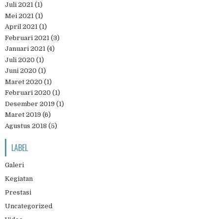
Juli 2021
(1)
Mei 2021
(1)
April 2021
(1)
Februari 2021
(3)
Januari 2021
(4)
Juli 2020
(1)
Juni 2020
(1)
Maret 2020
(1)
Februari 2020
(1)
Desember 2019
(1)
Maret 2019
(6)
Agustus 2018
(5)
LABEL
Galeri
Kegiatan
Prestasi
Uncategorized