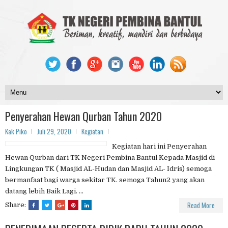
Penyerahan Hewan Qurban Tahun 2020
Kak Piko
Juli 29, 2020
Kegiatan
Kegiatan hari ini Penyerahan
Hewan Qurban dari TK Negeri Pembina Bantul Kepada Masjid di
Lingkungan TK ( Masjid AL-Hudan dan Masjid AL- Idris) semoga
bermanfaat bagi warga sekitar TK. semoga Tahun2 yang akan
datang lebih Baik Lagi. ...
Read More
Share: