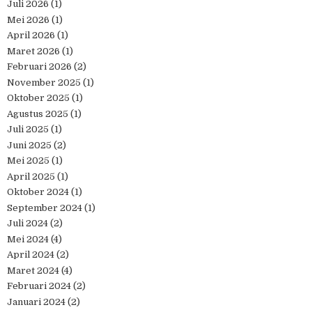
Juli 2026
(1)
Mei 2026
(1)
April 2026
(1)
Maret 2026
(1)
Februari 2026
(2)
November 2025
(1)
Oktober 2025
(1)
Agustus 2025
(1)
Juli 2025
(1)
Juni 2025
(2)
Mei 2025
(1)
April 2025
(1)
Oktober 2024
(1)
September 2024
(1)
Juli 2024
(2)
Mei 2024
(4)
April 2024
(2)
Maret 2024
(4)
Februari 2024
(2)
Januari 2024
(2)