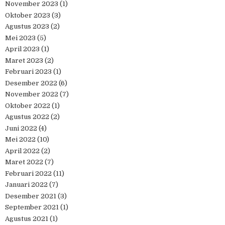
November 2023
(1)
Oktober 2023
(3)
Agustus 2023
(2)
Mei 2023
(5)
April 2023
(1)
Maret 2023
(2)
Februari 2023
(1)
Desember 2022
(6)
November 2022
(7)
Oktober 2022
(1)
Agustus 2022
(2)
Juni 2022
(4)
Mei 2022
(10)
April 2022
(2)
Maret 2022
(7)
Februari 2022
(11)
Januari 2022
(7)
Desember 2021
(3)
September 2021
(1)
Agustus 2021
(1)