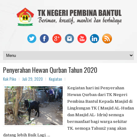
Penyerahan Hewan Qurban Tahun 2020
Kak Piko
Juli 29, 2020
Kegiatan
Kegiatan hari ini Penyerahan
Hewan Qurban dari TK Negeri
Pembina Bantul Kepada Masjid di
Lingkungan TK ( Masjid AL-Hudan
dan Masjid AL- Idris) semoga
bermanfaat bagi warga sekitar
TK. semoga Tahun2 yang akan
datang lebih Baik Lagi. ...