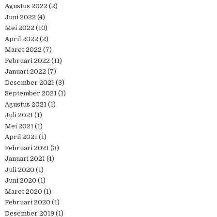
Agustus 2022
(2)
Juni 2022
(4)
Mei 2022
(10)
April 2022
(2)
Maret 2022
(7)
Februari 2022
(11)
Januari 2022
(7)
Desember 2021
(3)
September 2021
(1)
Agustus 2021
(1)
Juli 2021
(1)
Mei 2021
(1)
April 2021
(1)
Februari 2021
(3)
Januari 2021
(4)
Juli 2020
(1)
Juni 2020
(1)
Maret 2020
(1)
Februari 2020
(1)
Desember 2019
(1)