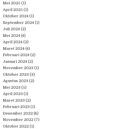
Mei 2025
(1)
April 2025
(1)
Oktober 2024
(1)
September 2024
(1)
Juli 2024
(2)
Mei 2024
(4)
April 2024
(2)
Maret 2024
(4)
Februari 2024
(2)
Januari 2024
(2)
November 2023
(1)
Oktober 2023
(3)
Agustus 2023
(2)
Mei 2023
(5)
April 2023
(1)
Maret 2023
(2)
Februari 2023
(1)
Desember 2022
(6)
November 2022
(7)
Oktober 2022
(1)