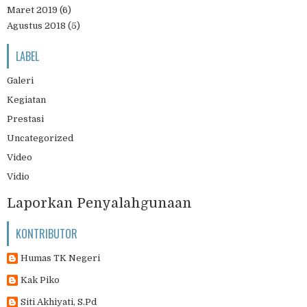
Maret 2019
(6)
Agustus 2018
(5)
LABEL
Galeri
Kegiatan
Prestasi
Uncategorized
Video
Vidio
Laporkan Penyalahgunaan
KONTRIBUTOR
Humas TK Negeri
Kak Piko
Siti Akhiyati, S.Pd