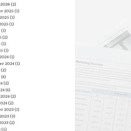
 2026
(2)
r 2025
(1)
 2025
(1)
2025
(1)
5
(1)
5
(2)
5
(1)
25
(1)
 2024
(1)
er 2024
(1)
(2)
4
(4)
24
(2)
024
(4)
 2024
(2)
2024
(2)
r 2023
(1)
 2023
(3)
2023
(2)
3
(5)