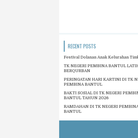
RECENT POSTS
Festival Dolanan Anak Kelurahan Tim
TK NEGERI PEMBINA BANTUL LAT
BERQURBAN
PERINGATAN HARI KARTINI DI TK 
PEMBINA BANTUL
BAKTI SOSIAL DI TK NEGERI PEMBI
BANTUL TAHUN 2026
RAMDAHAN DI TK NEGERI PEMBIN
BANTUL