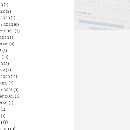
23
(1)
023
(2)
 2023
(1)
r 2022
(6)
r 2022
(7)
 2022
(1)
2022
(2)
2
(4)
2
(10)
22
(2)
022
(7)
 2022
(11)
2022
(7)
r 2021
(3)
er 2021
(1)
2021
(1)
(1)
(1)
21
(1)
 2021
(3)