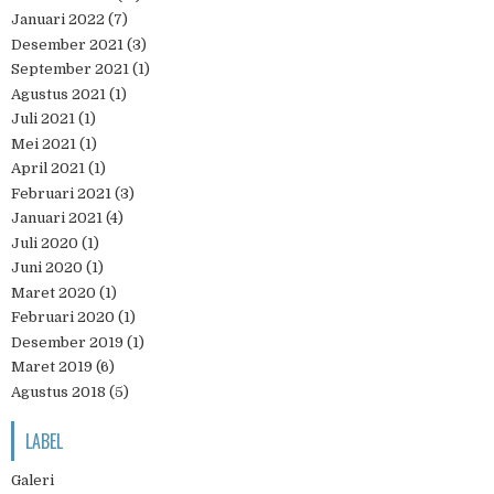
Januari 2022
(7)
Desember 2021
(3)
September 2021
(1)
Agustus 2021
(1)
Juli 2021
(1)
Mei 2021
(1)
April 2021
(1)
Februari 2021
(3)
Januari 2021
(4)
Juli 2020
(1)
Juni 2020
(1)
Maret 2020
(1)
Februari 2020
(1)
Desember 2019
(1)
Maret 2019
(6)
Agustus 2018
(5)
LABEL
Galeri