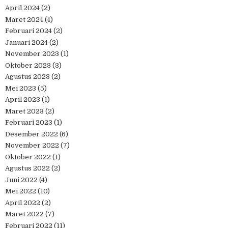
April 2024
(2)
Maret 2024
(4)
Februari 2024
(2)
Januari 2024
(2)
November 2023
(1)
Oktober 2023
(3)
Agustus 2023
(2)
Mei 2023
(5)
April 2023
(1)
Maret 2023
(2)
Februari 2023
(1)
Desember 2022
(6)
November 2022
(7)
Oktober 2022
(1)
Agustus 2022
(2)
Juni 2022
(4)
Mei 2022
(10)
April 2022
(2)
Maret 2022
(7)
Februari 2022
(11)