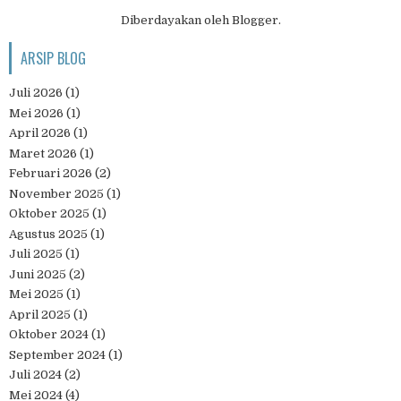
Diberdayakan oleh
Blogger
.
ARSIP BLOG
Juli 2026
(1)
Mei 2026
(1)
April 2026
(1)
Maret 2026
(1)
Februari 2026
(2)
November 2025
(1)
Oktober 2025
(1)
Agustus 2025
(1)
Juli 2025
(1)
Juni 2025
(2)
Mei 2025
(1)
April 2025
(1)
Oktober 2024
(1)
September 2024
(1)
Juli 2024
(2)
Mei 2024
(4)