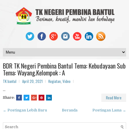
BDR TK Negeri Pembina Bantul Tema: Kebudayaan Sub
Tema: Wayang.Kelompok : A
TK bantul
April 20, 2021
Kegiatan
,
Video
...
Read More
Share:
← Postingan Lebih Baru
Beranda
Postingan Lama →