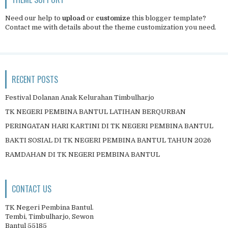
Need our help to
upload
or
customize
this blogger template?
Contact me
with details about the theme customization you need.
RECENT POSTS
Festival Dolanan Anak Kelurahan Timbulharjo
TK NEGERI PEMBINA BANTUL LATIHAN BERQURBAN
PERINGATAN HARI KARTINI DI TK NEGERI PEMBINA BANTUL
BAKTI SOSIAL DI TK NEGERI PEMBINA BANTUL TAHUN 2026
RAMDAHAN DI TK NEGERI PEMBINA BANTUL
CONTACT US
TK Negeri Pembina Bantul.
Tembi, Timbulharjo, Sewon
Bantul 55185