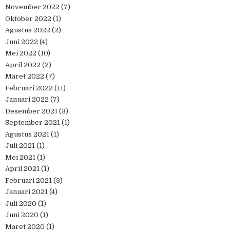
November 2022
(7)
Oktober 2022
(1)
Agustus 2022
(2)
Juni 2022
(4)
Mei 2022
(10)
April 2022
(2)
Maret 2022
(7)
Februari 2022
(11)
Januari 2022
(7)
Desember 2021
(3)
September 2021
(1)
Agustus 2021
(1)
Juli 2021
(1)
Mei 2021
(1)
April 2021
(1)
Februari 2021
(3)
Januari 2021
(4)
Juli 2020
(1)
Juni 2020
(1)
Maret 2020
(1)