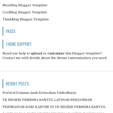
NiceBlog Blogger Template
CoolBlog Blogger Template
ThinkMag Blogger Template
PAGES
THEME SUPPORT
Need our help to
upload
or
customize
this blogger template?
Contact me
with details about the theme customization you need.
RECENT POSTS
Festival Dolanan Anak Kelurahan Timbulharjo
TK NEGERI PEMBINA BANTUL LATIHAN BERQURBAN
PERINGATAN HARI KARTINI DI TK NEGERI PEMBINA BANTUL