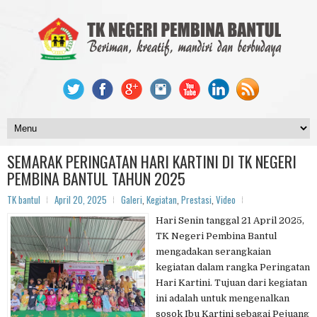
SEMARAK PERINGATAN HARI KARTINI DI TK NEGERI
PEMBINA BANTUL TAHUN 2025
TK bantul
April 20, 2025
Galeri
,
Kegiatan
,
Prestasi
,
Video
Hari Senin tanggal 21 April 2025,
TK Negeri Pembina Bantul
mengadakan serangkaian
kegiatan dalam rangka Peringatan
Hari Kartini. Tujuan dari kegiatan
ini adalah untuk mengenalkan
sosok Ibu Kartini sebagai Pejuang