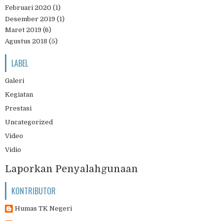
Februari 2020
(1)
Desember 2019
(1)
Maret 2019
(6)
Agustus 2018
(5)
LABEL
Galeri
Kegiatan
Prestasi
Uncategorized
Video
Vidio
Laporkan Penyalahgunaan
KONTRIBUTOR
Humas TK Negeri