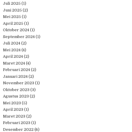
Juli 2025
(1)
Juni 2025
(2)
Mei 2025
(1)
April 2025
(1)
Oktober 2024
(1)
September 2024
(1)
Juli 2024
(2)
Mei 2024
(4)
April 2024
(2)
Maret 2024
(4)
Februari 2024
(2)
Januari 2024
(2)
November 2023
(1)
Oktober 2023
(3)
Agustus 2023
(2)
Mei 2023
(5)
April 2023
(1)
Maret 2023
(2)
Februari 2023
(1)
Desember 2022
(6)