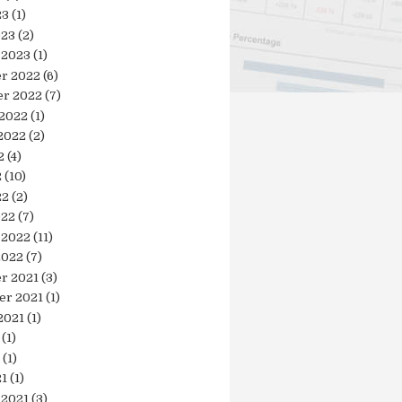
23
(1)
023
(2)
 2023
(1)
r 2022
(6)
r 2022
(7)
 2022
(1)
2022
(2)
2
(4)
2
(10)
22
(2)
022
(7)
 2022
(11)
2022
(7)
r 2021
(3)
er 2021
(1)
2021
(1)
(1)
(1)
21
(1)
 2021
(3)