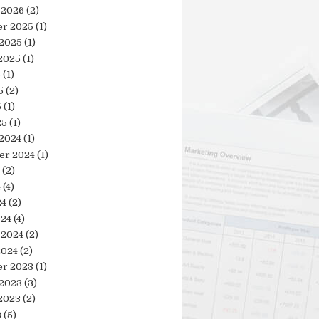
 2026
(2)
r 2025
(1)
 2025
(1)
2025
(1)
5
(1)
5
(2)
5
(1)
25
(1)
 2024
(1)
er 2024
(1)
(2)
4
(4)
24
(2)
024
(4)
 2024
(2)
2024
(2)
r 2023
(1)
 2023
(3)
2023
(2)
3
(5)