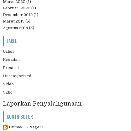
Maret 2020
(1)
Februari 2020
(1)
Desember 2019
(1)
Maret 2019
(6)
Agustus 2018
(5)
LABEL
Galeri
Kegiatan
Prestasi
Uncategorized
Video
Vidio
Laporkan Penyalahgunaan
KONTRIBUTOR
Humas TK Negeri