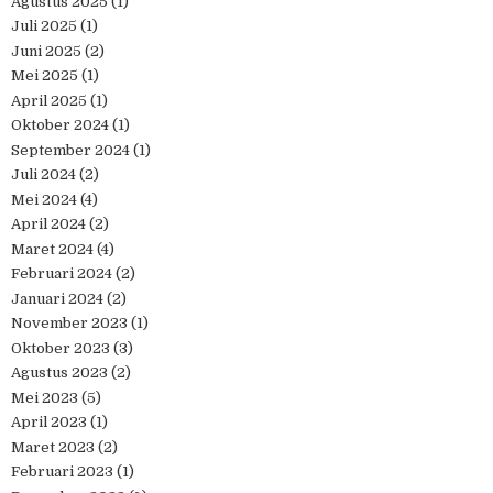
Agustus 2025
(1)
Juli 2025
(1)
Juni 2025
(2)
Mei 2025
(1)
April 2025
(1)
Oktober 2024
(1)
September 2024
(1)
Juli 2024
(2)
Mei 2024
(4)
April 2024
(2)
Maret 2024
(4)
Februari 2024
(2)
Januari 2024
(2)
November 2023
(1)
Oktober 2023
(3)
Agustus 2023
(2)
Mei 2023
(5)
April 2023
(1)
Maret 2023
(2)
Februari 2023
(1)