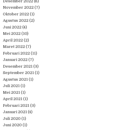
Desember 2022
(6)
November 2022
(7)
Oktober 2022
(1)
Agustus 2022
(2)
Juni 2022
(4)
Mei 2022
(10)
April 2022
(2)
Maret 2022
(7)
Februari 2022
(11)
Januari 2022
(7)
Desember 2021
(3)
September 2021
(1)
Agustus 2021
(1)
Juli 2021
(1)
Mei 2021
(1)
April 2021
(1)
Februari 2021
(3)
Januari 2021
(4)
Juli 2020
(1)
Juni 2020
(1)