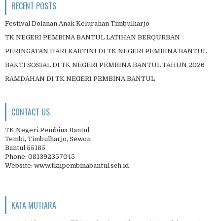
RECENT POSTS
Festival Dolanan Anak Kelurahan Timbulharjo
TK NEGERI PEMBINA BANTUL LATIHAN BERQURBAN
PERINGATAN HARI KARTINI DI TK NEGERI PEMBINA BANTUL
BAKTI SOSIAL DI TK NEGERI PEMBINA BANTUL TAHUN 2026
RAMDAHAN DI TK NEGERI PEMBINA BANTUL
CONTACT US
TK Negeri Pembina Bantul.
Tembi, Timbulharjo, Sewon
Bantul 55185
Phone: 081392357045
Website: www.tknpembinabantul.sch.id
KATA MUTIARA