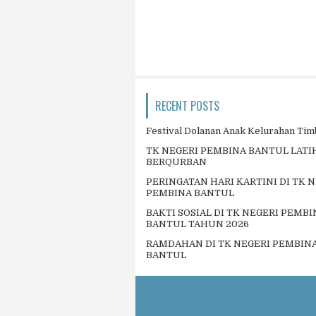
RECENT POSTS
Festival Dolanan Anak Kelurahan Tim
TK NEGERI PEMBINA BANTUL LAT
BERQURBAN
PERINGATAN HARI KARTINI DI TK 
PEMBINA BANTUL
BAKTI SOSIAL DI TK NEGERI PEMBI
BANTUL TAHUN 2026
RAMDAHAN DI TK NEGERI PEMBIN
BANTUL