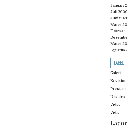
Januari 
Juli 202
Juni 202
Maret 2
Februari
Desembe
Maret 2
Agustus 
LABEL
Galeri
Kegiatan
Prestasi
Uncateg
Video
Vidio
Lapor