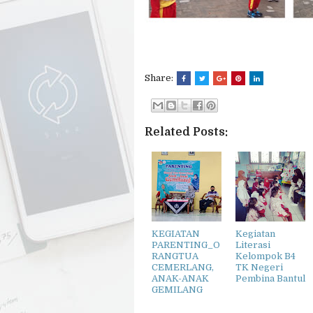
Share:
Related Posts:
KEGIATAN
Kegiatan
PARENTING_O
Literasi
RANGTUA
Kelompok B4
CEMERLANG,
TK Negeri
ANAK-ANAK
Pembina Bantul
GEMILANG