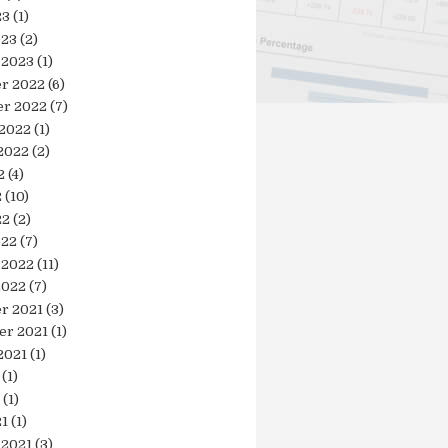
23
(1)
023
(2)
 2023
(1)
r 2022
(6)
r 2022
(7)
 2022
(1)
2022
(2)
2
(4)
2
(10)
22
(2)
022
(7)
 2022
(11)
2022
(7)
r 2021
(3)
er 2021
(1)
2021
(1)
(1)
(1)
21
(1)
 2021
(3)