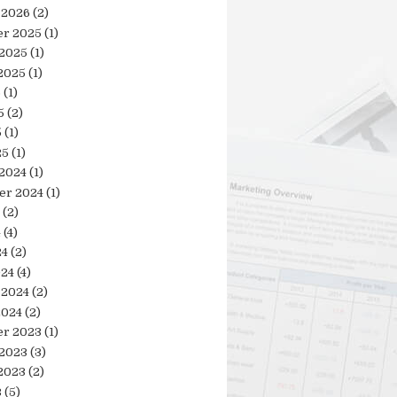
 2026
(2)
r 2025
(1)
 2025
(1)
2025
(1)
5
(1)
5
(2)
5
(1)
25
(1)
 2024
(1)
er 2024
(1)
(2)
4
(4)
24
(2)
024
(4)
 2024
(2)
2024
(2)
r 2023
(1)
 2023
(3)
2023
(2)
3
(5)