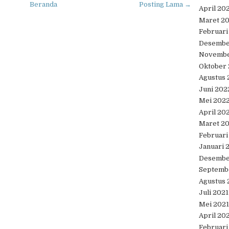
Beranda
Posting Lama →
April 20
Maret 2
Februari
Desembe
Novembe
Oktober
Agustus 
Juni 202
Mei 202
April 20
Maret 2
Februari
Januari 
Desembe
Septemb
Agustus 
Juli 2021
Mei 2021
April 20
Februari