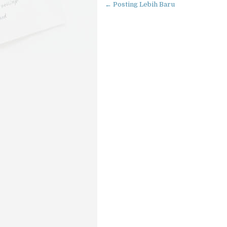
← Posting Lebih Baru