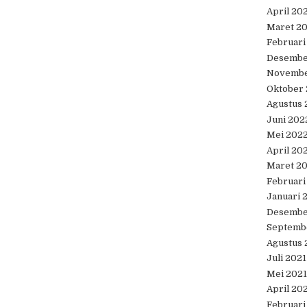
April 20
Maret 2
Februari
Desembe
Novembe
Oktober
Agustus 
Juni 202
Mei 202
April 20
Maret 2
Februari
Januari 
Desembe
Septemb
Agustus 
Juli 2021
Mei 2021
April 20
Februari