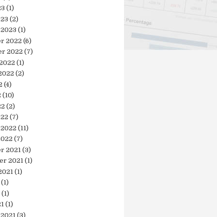
23
(1)
023
(2)
 2023
(1)
r 2022
(6)
r 2022
(7)
 2022
(1)
2022
(2)
2
(4)
2
(10)
22
(2)
022
(7)
 2022
(11)
2022
(7)
r 2021
(3)
er 2021
(1)
2021
(1)
(1)
(1)
21
(1)
 2021
(3)