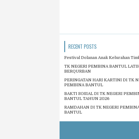
RECENT POSTS
Festival Dolanan Anak Kelurahan Tim
TK NEGERI PEMBINA BANTUL LAT
BERQURBAN
PERINGATAN HARI KARTINI DI TK 
PEMBINA BANTUL
BAKTI SOSIAL DI TK NEGERI PEMBI
BANTUL TAHUN 2026
RAMDAHAN DI TK NEGERI PEMBIN
BANTUL