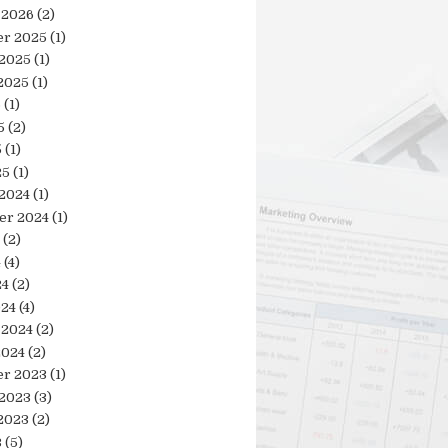
 2026
(2)
r 2025
(1)
 2025
(1)
2025
(1)
5
(1)
5
(2)
5
(1)
25
(1)
 2024
(1)
er 2024
(1)
(2)
4
(4)
24
(2)
024
(4)
 2024
(2)
2024
(2)
r 2023
(1)
 2023
(3)
2023
(2)
3
(5)