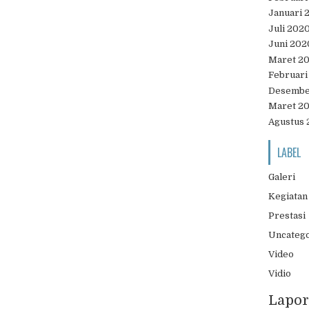
Januari 
Juli 202
Juni 202
Maret 2
Februari
Desembe
Maret 2
Agustus 
LABEL
Galeri
Kegiatan
Prestasi
Uncateg
Video
Vidio
Lapor