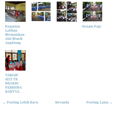
Kegiatan
Senam Pagi
Latihan
Memainkan
Alat Musik
Angklung
TAMAN
GIZI TK
NEGERI
PEMBINA
BANTUL
← Posting Lebih Baru
Beranda
Posting Lama →