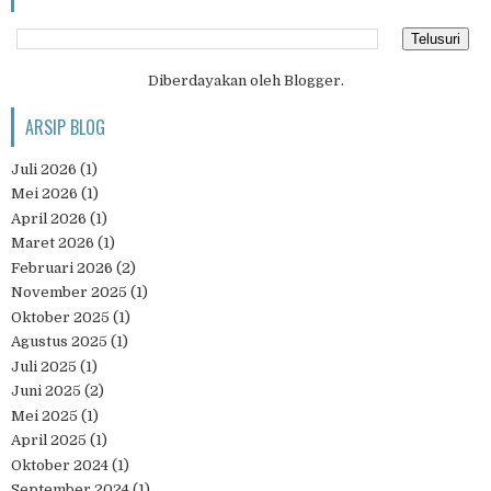
Diberdayakan oleh
Blogger
.
ARSIP BLOG
Juli 2026
(1)
Mei 2026
(1)
April 2026
(1)
Maret 2026
(1)
Februari 2026
(2)
November 2025
(1)
Oktober 2025
(1)
Agustus 2025
(1)
Juli 2025
(1)
Juni 2025
(2)
Mei 2025
(1)
April 2025
(1)
Oktober 2024
(1)
September 2024
(1)