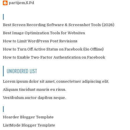
partijem,S.Pd
Best Screen Recording Software & Screenshot Tools (2026)
Best Image Optimization Tools for Websites
How to Limit WordPress Post Revisions
How to Turn Off Active Status on Facebook (Go Offline)
How to Enable Two-Factor Authentication on Facebook
UNORDERED LIST
Lorem ipsum dolor sit amet, consectetuer adipiscing elit.
Aliquam tincidunt mauris eu risus.
Vestibulum auctor dapibus neque.
Hoarder Blogger Template
ListMode Blogger Template