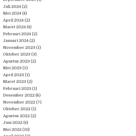
Juli 2024
(2)
Mei 2024
(4)
April 2024
(2)
Maret 2024
(4)
Februari 2024
(2)
Januari 2024
(2)
November 2023
(1)
Oktober 2023
(3)
Agustus 2023
(2)
Mei 2023
(5)
April 2023
(1)
Maret 2023
(2)
Februari 2023
(1)
Desember 2022
(6)
November 2022
(7)
Oktober 2022
(1)
Agustus 2022
(2)
Juni 2022
(4)
Mei 2022
(10)