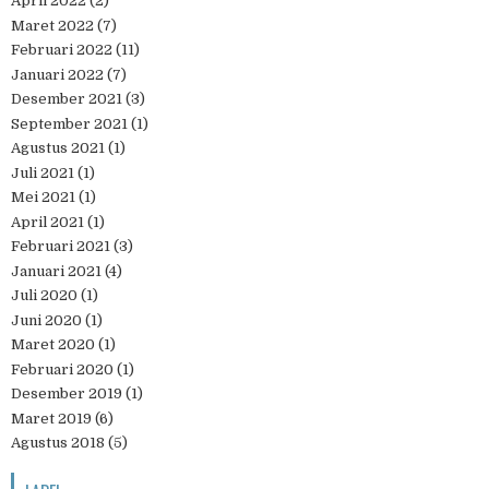
April 2022
(2)
Maret 2022
(7)
Februari 2022
(11)
Januari 2022
(7)
Desember 2021
(3)
September 2021
(1)
Agustus 2021
(1)
Juli 2021
(1)
Mei 2021
(1)
April 2021
(1)
Februari 2021
(3)
Januari 2021
(4)
Juli 2020
(1)
Juni 2020
(1)
Maret 2020
(1)
Februari 2020
(1)
Desember 2019
(1)
Maret 2019
(6)
Agustus 2018
(5)