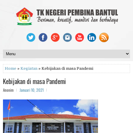
Home
»
Kegiatan
» Kebijakan di masa Pandemi
Kebijakan di masa Pandemi
Anonim
Januari 10, 2021