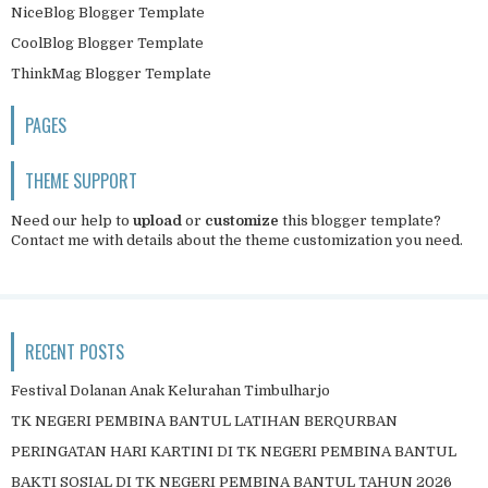
NiceBlog Blogger Template
CoolBlog Blogger Template
ThinkMag Blogger Template
PAGES
THEME SUPPORT
Need our help to
upload
or
customize
this blogger template?
Contact me
with details about the theme customization you need.
RECENT POSTS
Festival Dolanan Anak Kelurahan Timbulharjo
TK NEGERI PEMBINA BANTUL LATIHAN BERQURBAN
PERINGATAN HARI KARTINI DI TK NEGERI PEMBINA BANTUL
BAKTI SOSIAL DI TK NEGERI PEMBINA BANTUL TAHUN 2026