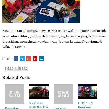
Kegiatan guru kunjung siswa (GKS) pada awal semester 2 ini untuk
sementara ditangguhkan dulu dalam jangka waktu yang belum bisa
dipastikan, mengingat keadaan yang belum kondusif terutama di
wilayah Sewon.
Share:
Related Posts:
Kegiatan
HUT TKN
PORSENITA
Pembina
Kegiatan
Kegiatan