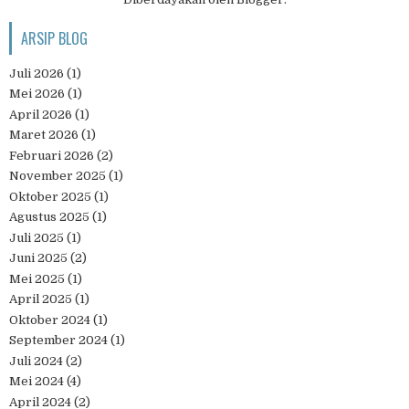
ARSIP BLOG
Juli 2026
(1)
Mei 2026
(1)
April 2026
(1)
Maret 2026
(1)
Februari 2026
(2)
November 2025
(1)
Oktober 2025
(1)
Agustus 2025
(1)
Juli 2025
(1)
Juni 2025
(2)
Mei 2025
(1)
April 2025
(1)
Oktober 2024
(1)
September 2024
(1)
Juli 2024
(2)
Mei 2024
(4)
April 2024
(2)