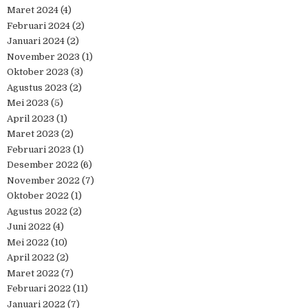
Maret 2024
(4)
Februari 2024
(2)
Januari 2024
(2)
November 2023
(1)
Oktober 2023
(3)
Agustus 2023
(2)
Mei 2023
(5)
April 2023
(1)
Maret 2023
(2)
Februari 2023
(1)
Desember 2022
(6)
November 2022
(7)
Oktober 2022
(1)
Agustus 2022
(2)
Juni 2022
(4)
Mei 2022
(10)
April 2022
(2)
Maret 2022
(7)
Februari 2022
(11)
Januari 2022
(7)