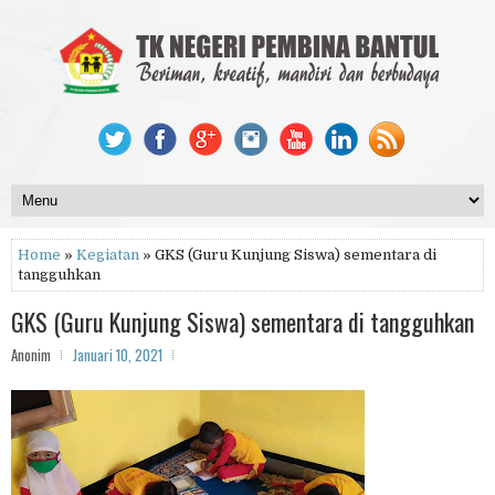
Home
»
Kegiatan
» GKS (Guru Kunjung Siswa) sementara di
tangguhkan
GKS (Guru Kunjung Siswa) sementara di tangguhkan
Anonim
Januari 10, 2021