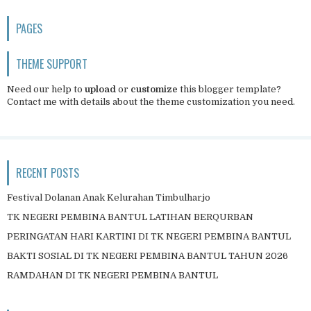
PAGES
THEME SUPPORT
Need our help to
upload
or
customize
this blogger template?
Contact me
with details about the theme customization you need.
RECENT POSTS
Festival Dolanan Anak Kelurahan Timbulharjo
TK NEGERI PEMBINA BANTUL LATIHAN BERQURBAN
PERINGATAN HARI KARTINI DI TK NEGERI PEMBINA BANTUL
BAKTI SOSIAL DI TK NEGERI PEMBINA BANTUL TAHUN 2026
RAMDAHAN DI TK NEGERI PEMBINA BANTUL