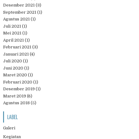
Desember 2021
(3)
September 2021
(1)
Agustus 2021
(1)
Juli 2021
(1)
Mei 2021
(1)
April 2021
(1)
Februari 2021
(3)
Januari 2021
(4)
Juli 2020
(1)
Juni 2020
(1)
Maret 2020
(1)
Februari 2020
(1)
Desember 2019
(1)
Maret 2019
(6)
Agustus 2018
(5)
LABEL
Galeri
Kegiatan