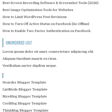
Best Screen Recording Software & Screenshot Tools (2026)
Best Image Optimization Tools for Websites
How to Limit WordPress Post Revisions
How to Turn Off Active Status on Facebook (Go Offline)
How to Enable Two-Factor Authentication on Facebook
UNORDERED LIST
Lorem ipsum dolor sit amet, consectetuer adipiscing elit.
Aliquam tincidunt mauris eu risus.
Vestibulum auctor dapibus neque.
Hoarder Blogger Template
ListMode Blogger Template
NiceBlog Blogger Template
CoolBlog Blogger Template
ThinkMag Blogger Template