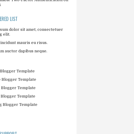
k
RED LIST
sum dolor sit amet, consectetuer
 elit.
incidunt mauris eu risus.
um auctor dapibus neque.
Blogger Template
 Blogger Template
 Blogger Template
 Blogger Template
 Blogger Template
 SUPPORT