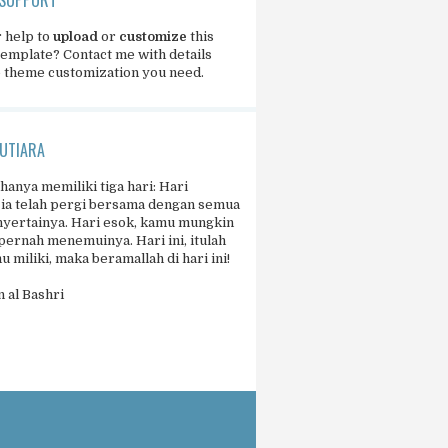
 help to
upload
or
customize
this
template?
Contact me
with details
e theme customization you need.
UTIARA
 hanya memiliki tiga hari: Hari
 ia telah pergi bersama dengan semua
yertainya. Hari esok, kamu mungkin
pernah menemuinya. Hari ini, itulah
 miliki, maka beramallah di hari ini!
 al Bashri