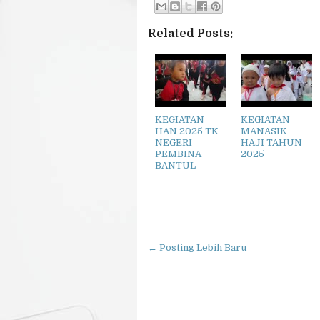
Related Posts:
KEGIATAN
KEGIATAN
HAN 2025 TK
MANASIK
NEGERI
HAJI TAHUN
PEMBINA
2025
BANTUL
← Posting Lebih Baru