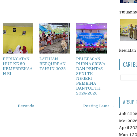
Tujuanny
kegiatan
PERINGATAN
LATIHAN
PELEPASAN
CARI B
HUT KE 80
BERQURBAN
PURNA SISWA
KEMERDEKAA
TAHUN 2025
DAN PENTAS
N RI
SENI TK
NEGERI
PEMBINA
BANTUL TH
2024-2025
ARSIP 
Beranda
Posting Lama →
Juli 202
Mei 202
April 20
Maret 2