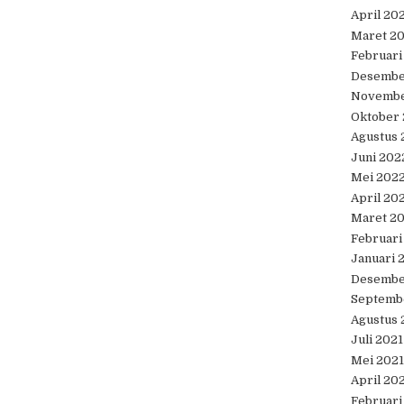
April 20
Maret 2
Februari
Desembe
Novembe
Oktober
Agustus 
Juni 202
Mei 202
April 20
Maret 2
Februari
Januari 
Desembe
Septemb
Agustus 
Juli 2021
Mei 2021
April 20
Februari