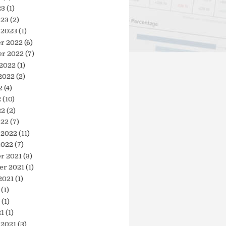
23
(1)
023
(2)
 2023
(1)
r 2022
(6)
r 2022
(7)
 2022
(1)
2022
(2)
2
(4)
2
(10)
22
(2)
022
(7)
 2022
(11)
2022
(7)
r 2021
(3)
er 2021
(1)
2021
(1)
(1)
(1)
21
(1)
 2021
(3)