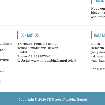
Need our
blogger 
about th
CONTACT US
KATA M
bulharjo
TK Negeri Pembina Bantul.
Dunia ini
Tembi, Timbulharjo, Sewon
kemarin,
IHAN
Bantul 55185
yang men
Phone: 081392357045
tak akan 
NEGERI
Website: www.tknpembinabantul.sch.id
yang kamu
*** Hasan
NA
A
Copyright ©
2026
TK Negeri Pembina Bantul