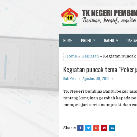
»
»
HOME
PROFIL
GALERI
DAFTA
Home
»
Kegiatan
» Kegiatan puncak 
Kegiatan puncak tema "Pekerj
Kak Piko
Agustus 08, 2018
TK Negeri pembina Bantul bekerjas
tentang kerajinan gerabah kepada pes
mempelajari serta mempraktekan cara
Share: