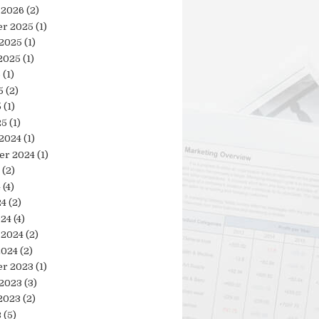
 2026
(2)
r 2025
(1)
 2025
(1)
2025
(1)
5
(1)
5
(2)
5
(1)
25
(1)
 2024
(1)
er 2024
(1)
(2)
4
(4)
24
(2)
024
(4)
 2024
(2)
2024
(2)
r 2023
(1)
 2023
(3)
2023
(2)
3
(5)