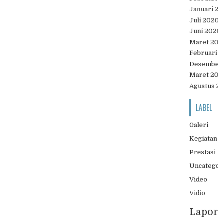
Januari 
Juli 202
Juni 202
Maret 2
Februari
Desembe
Maret 2
Agustus 
LABEL
Galeri
Kegiatan
Prestasi
Uncateg
Video
Vidio
Lapor