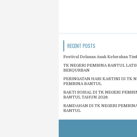
RECENT POSTS
Festival Dolanan Anak Kelurahan Tim
TK NEGERI PEMBINA BANTUL LAT
BERQURBAN
PERINGATAN HARI KARTINI DI TK 
PEMBINA BANTUL
BAKTI SOSIAL DI TK NEGERI PEMBI
BANTUL TAHUN 2026
RAMDAHAN DI TK NEGERI PEMBIN
BANTUL