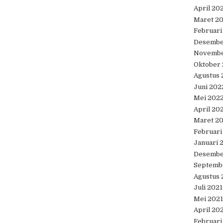
April 20
Maret 2
Februari
Desembe
Novembe
Oktober
Agustus 
Juni 202
Mei 202
April 20
Maret 2
Februari
Januari 
Desembe
Septemb
Agustus 
Juli 2021
Mei 2021
April 20
Februari