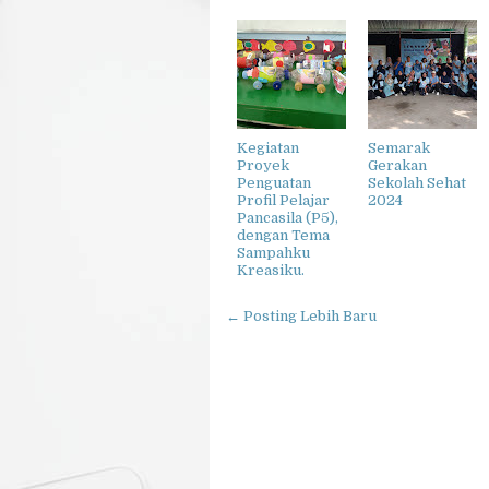
Kegiatan
Semarak
Proyek
Gerakan
Penguatan
Sekolah Sehat
Profil Pelajar
2024
Pancasila (P5),
dengan Tema
Sampahku
Kreasiku.
← Posting Lebih Baru