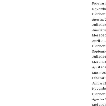
Februari
Novembe
Oktober
Agustus 
Juli 202
Juni 202
Mei 202
April 20
Oktober
Septemb
Juli 2024
Mei 202
April 20
Maret 2
Februari
Januari 
Novembe
Oktober
Agustus 
Mei 202