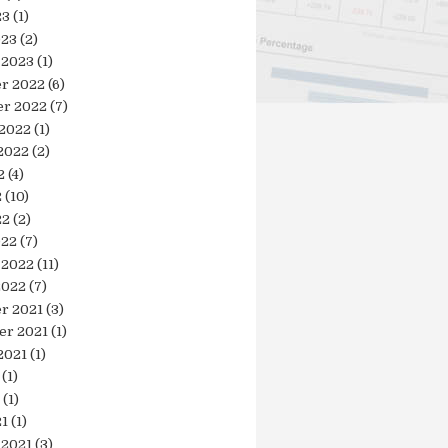
23
(1)
023
(2)
 2023
(1)
r 2022
(6)
r 2022
(7)
 2022
(1)
2022
(2)
2
(4)
2
(10)
22
(2)
022
(7)
 2022
(11)
2022
(7)
r 2021
(3)
er 2021
(1)
2021
(1)
(1)
(1)
21
(1)
 2021
(3)