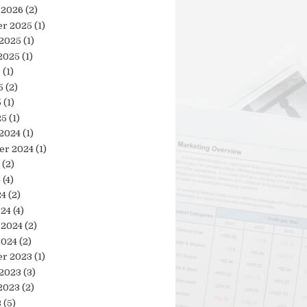
 2026
(2)
r 2025
(1)
 2025
(1)
2025
(1)
5
(1)
5
(2)
5
(1)
25
(1)
 2024
(1)
er 2024
(1)
(2)
4
(4)
24
(2)
024
(4)
 2024
(2)
2024
(2)
r 2023
(1)
 2023
(3)
2023
(2)
3
(5)