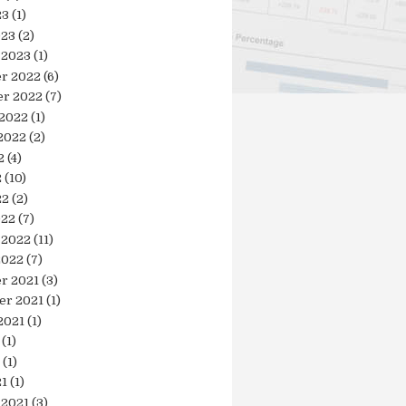
23
(1)
023
(2)
 2023
(1)
r 2022
(6)
r 2022
(7)
 2022
(1)
2022
(2)
2
(4)
2
(10)
22
(2)
022
(7)
 2022
(11)
2022
(7)
r 2021
(3)
er 2021
(1)
2021
(1)
(1)
(1)
21
(1)
 2021
(3)