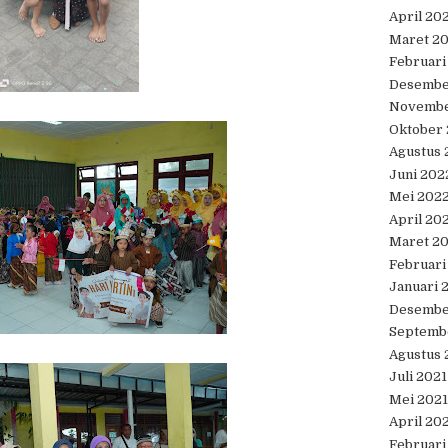
April 20
Maret 2
Februari
Desembe
Novembe
Oktober
Agustus 
Juni 202
Mei 202
April 20
Maret 2
Februari
Januari 
Desembe
Septemb
Agustus 
Juli 2021
Mei 2021
April 20
Februari