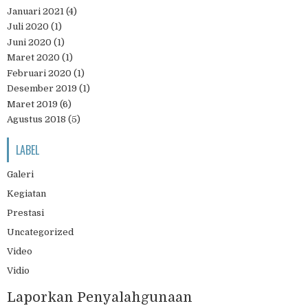
Januari 2021
(4)
Juli 2020
(1)
Juni 2020
(1)
Maret 2020
(1)
Februari 2020
(1)
Desember 2019
(1)
Maret 2019
(6)
Agustus 2018
(5)
LABEL
Galeri
Kegiatan
Prestasi
Uncategorized
Video
Vidio
Laporkan Penyalahgunaan