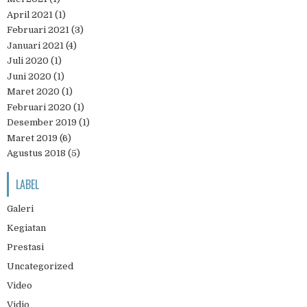
April 2021
(1)
Februari 2021
(3)
Januari 2021
(4)
Juli 2020
(1)
Juni 2020
(1)
Maret 2020
(1)
Februari 2020
(1)
Desember 2019
(1)
Maret 2019
(6)
Agustus 2018
(5)
LABEL
Galeri
Kegiatan
Prestasi
Uncategorized
Video
Vidio