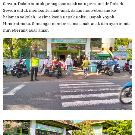
Sewon. Dalam bentuk penugasan salah satu personil dr Polsek
Sewon untuk membantu anak-anak dalam menyeberang ke
halaman sekolah. Terima kasih Bapak Polisi...Bapak Yoyok
Hendratmoko. Semangat membersamai anak-anak dan ayah bunda
mnyeberang agar aman.