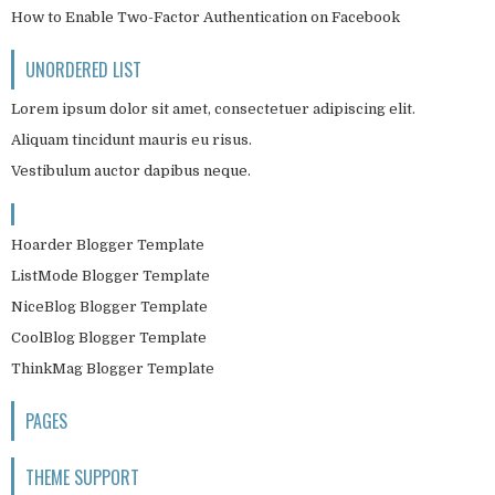
How to Enable Two-Factor Authentication on Facebook
UNORDERED LIST
Lorem ipsum dolor sit amet, consectetuer adipiscing elit.
Aliquam tincidunt mauris eu risus.
Vestibulum auctor dapibus neque.
Hoarder Blogger Template
ListMode Blogger Template
NiceBlog Blogger Template
CoolBlog Blogger Template
ThinkMag Blogger Template
PAGES
THEME SUPPORT