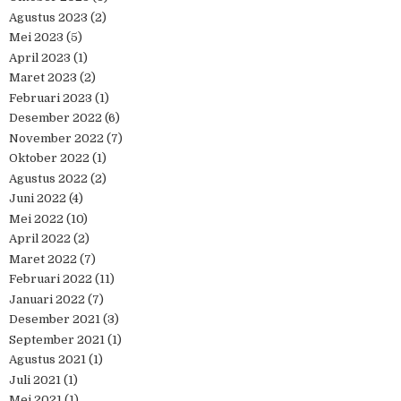
Agustus 2023
(2)
Mei 2023
(5)
April 2023
(1)
Maret 2023
(2)
Februari 2023
(1)
Desember 2022
(6)
November 2022
(7)
Oktober 2022
(1)
Agustus 2022
(2)
Juni 2022
(4)
Mei 2022
(10)
April 2022
(2)
Maret 2022
(7)
Februari 2022
(11)
Januari 2022
(7)
Desember 2021
(3)
September 2021
(1)
Agustus 2021
(1)
Juli 2021
(1)
Mei 2021
(1)