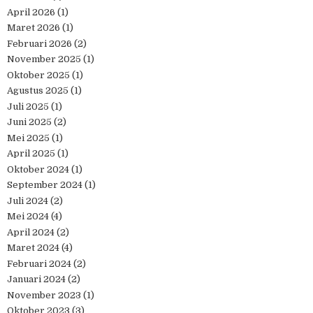
April 2026
(1)
Maret 2026
(1)
Februari 2026
(2)
November 2025
(1)
Oktober 2025
(1)
Agustus 2025
(1)
Juli 2025
(1)
Juni 2025
(2)
Mei 2025
(1)
April 2025
(1)
Oktober 2024
(1)
September 2024
(1)
Juli 2024
(2)
Mei 2024
(4)
April 2024
(2)
Maret 2024
(4)
Februari 2024
(2)
Januari 2024
(2)
November 2023
(1)
Oktober 2023
(3)