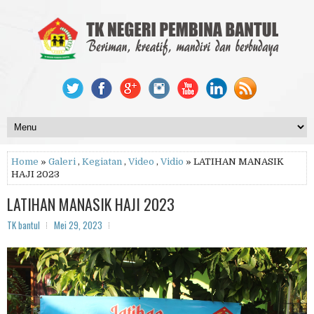
Home
»
Galeri
,
Kegiatan
,
Video
,
Vidio
» LATIHAN MANASIK
HAJI 2023
LATIHAN MANASIK HAJI 2023
TK bantul
Mei 29, 2023