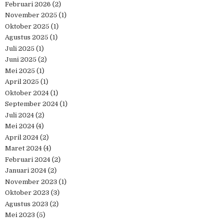
Februari 2026
(2)
November 2025
(1)
Oktober 2025
(1)
Agustus 2025
(1)
Juli 2025
(1)
Juni 2025
(2)
Mei 2025
(1)
April 2025
(1)
Oktober 2024
(1)
September 2024
(1)
Juli 2024
(2)
Mei 2024
(4)
April 2024
(2)
Maret 2024
(4)
Februari 2024
(2)
Januari 2024
(2)
November 2023
(1)
Oktober 2023
(3)
Agustus 2023
(2)
Mei 2023
(5)