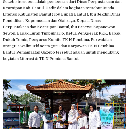
Gazebo tersebut adalah pemberian dari Dinas Perpustakaan dan
Kearsipan Kab. Bantul. Hadir dalam kegiatan tersebut Bunda
Literasi Kabupaten Bantul ( Ibu Bupati Bantul ), Ibu Sekdin Dinas
Pendidikan, Kepemudaan dan Olahraga, Kepala Dinas
Perpustakaan dan Kearsipan Bantul, Ibu Panewu Kapanewon
Sewon, Bapak Lurah Timbulharjo, Ketua Penggerak PKK, Bapak
Dukuh Tembi, Pengurus Komite TK N Pembina, Perwakilan
orangtua walimurid serta guru dan Karyawan TK N Pembina
Bantul. Pemanfaatan Gazebo tersebut adalah untuk mendukung
kegiatan Literasi di TK N Pembina Bantul.