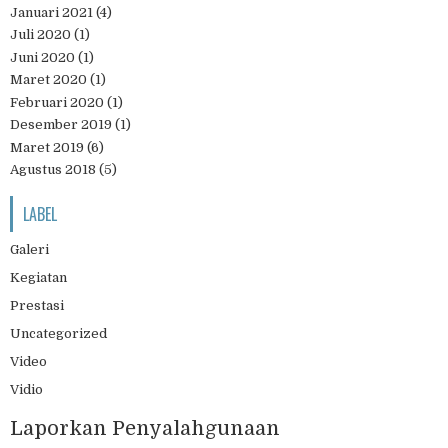
Januari 2021
(4)
Juli 2020
(1)
Juni 2020
(1)
Maret 2020
(1)
Februari 2020
(1)
Desember 2019
(1)
Maret 2019
(6)
Agustus 2018
(5)
LABEL
Galeri
Kegiatan
Prestasi
Uncategorized
Video
Vidio
Laporkan Penyalahgunaan