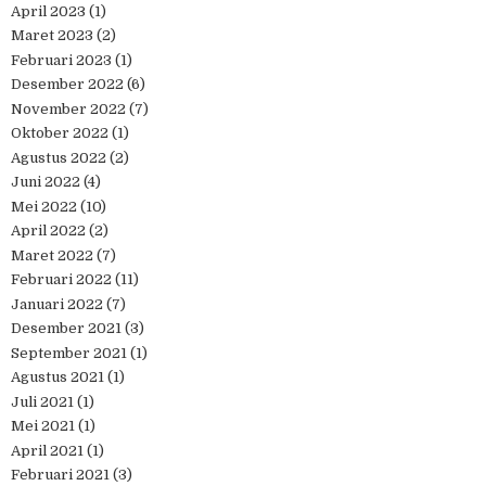
April 2023
(1)
Maret 2023
(2)
Februari 2023
(1)
Desember 2022
(6)
November 2022
(7)
Oktober 2022
(1)
Agustus 2022
(2)
Juni 2022
(4)
Mei 2022
(10)
April 2022
(2)
Maret 2022
(7)
Februari 2022
(11)
Januari 2022
(7)
Desember 2021
(3)
September 2021
(1)
Agustus 2021
(1)
Juli 2021
(1)
Mei 2021
(1)
April 2021
(1)
Februari 2021
(3)