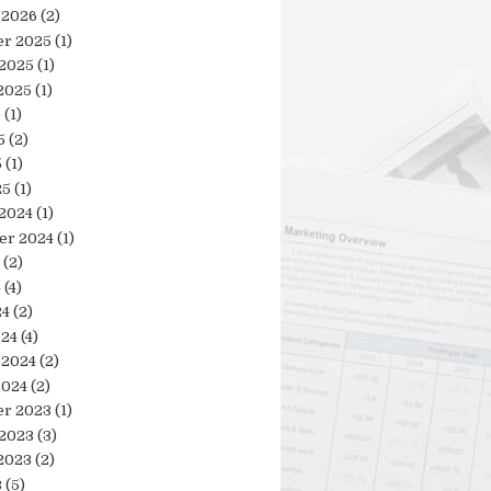
 2026
(2)
r 2025
(1)
 2025
(1)
2025
(1)
5
(1)
5
(2)
5
(1)
25
(1)
 2024
(1)
er 2024
(1)
(2)
4
(4)
24
(2)
024
(4)
 2024
(2)
2024
(2)
r 2023
(1)
 2023
(3)
2023
(2)
3
(5)