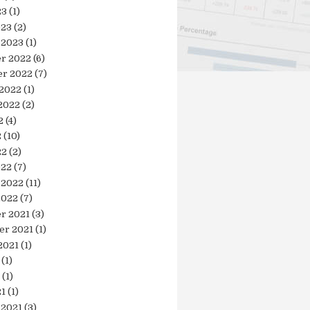
23
(1)
023
(2)
 2023
(1)
r 2022
(6)
r 2022
(7)
 2022
(1)
2022
(2)
2
(4)
2
(10)
22
(2)
022
(7)
 2022
(11)
2022
(7)
r 2021
(3)
er 2021
(1)
2021
(1)
(1)
(1)
21
(1)
 2021
(3)