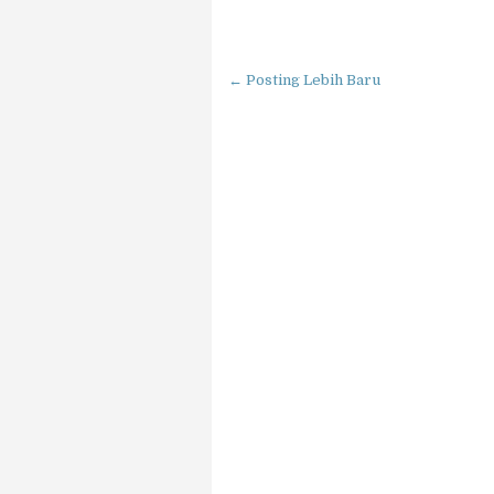
← Posting Lebih Baru