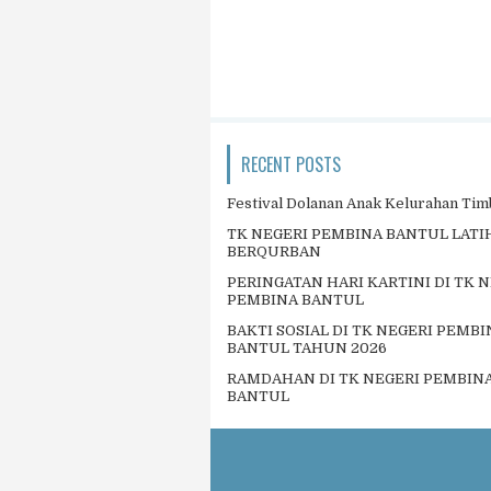
RECENT POSTS
Festival Dolanan Anak Kelurahan Tim
TK NEGERI PEMBINA BANTUL LAT
BERQURBAN
PERINGATAN HARI KARTINI DI TK 
PEMBINA BANTUL
BAKTI SOSIAL DI TK NEGERI PEMBI
BANTUL TAHUN 2026
RAMDAHAN DI TK NEGERI PEMBIN
BANTUL