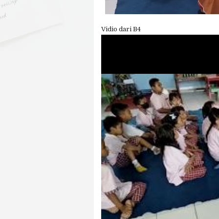
Vidio dari B4