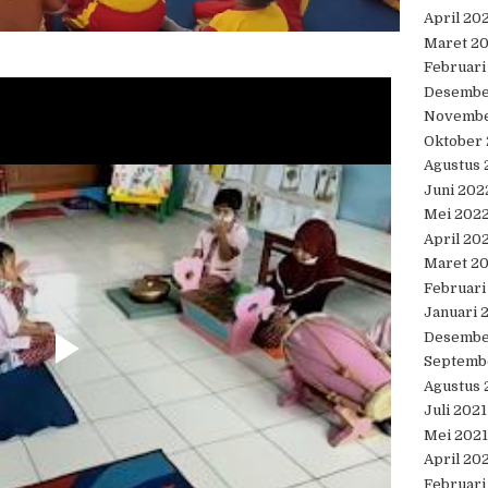
April 20
Maret 2
Februari
Desembe
Novembe
Oktober
Agustus 
Juni 202
Mei 202
April 20
Maret 2
Februari
Januari 
Desembe
Septemb
Agustus 
Juli 2021
Mei 2021
April 20
Februari