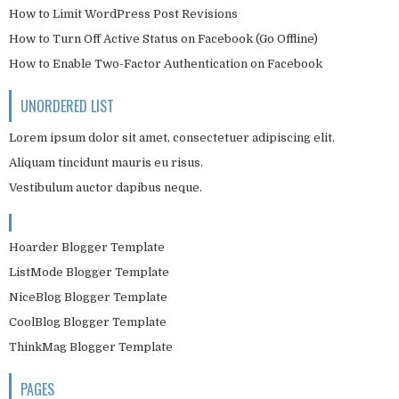
How to Limit WordPress Post Revisions
How to Turn Off Active Status on Facebook (Go Offline)
How to Enable Two-Factor Authentication on Facebook
UNORDERED LIST
Lorem ipsum dolor sit amet, consectetuer adipiscing elit.
Aliquam tincidunt mauris eu risus.
Vestibulum auctor dapibus neque.
Hoarder Blogger Template
ListMode Blogger Template
NiceBlog Blogger Template
CoolBlog Blogger Template
ThinkMag Blogger Template
PAGES