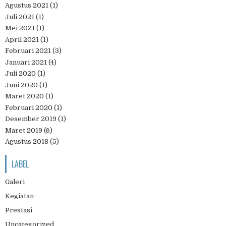
Agustus 2021
(1)
Juli 2021
(1)
Mei 2021
(1)
April 2021
(1)
Februari 2021
(3)
Januari 2021
(4)
Juli 2020
(1)
Juni 2020
(1)
Maret 2020
(1)
Februari 2020
(1)
Desember 2019
(1)
Maret 2019
(6)
Agustus 2018
(5)
LABEL
Galeri
Kegiatan
Prestasi
Uncategorized