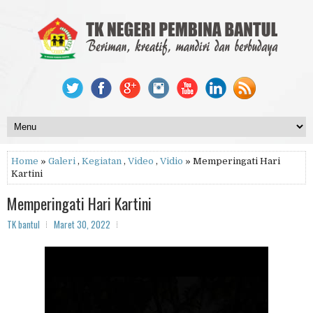
Home
»
Galeri
,
Kegiatan
,
Video
,
Vidio
» Memperingati Hari
Kartini
Memperingati Hari Kartini
TK bantul
Maret 30, 2022