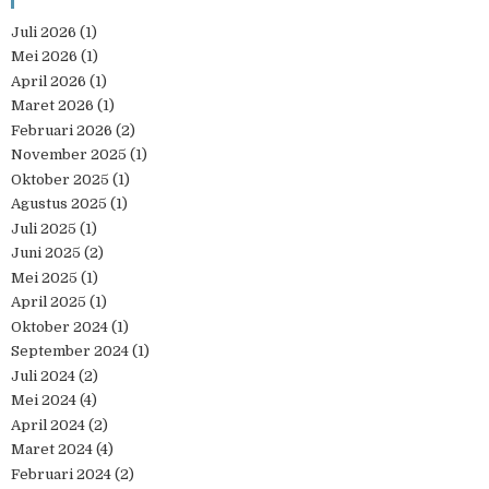
Juli 2026
(1)
Mei 2026
(1)
April 2026
(1)
Maret 2026
(1)
Februari 2026
(2)
November 2025
(1)
Oktober 2025
(1)
Agustus 2025
(1)
Juli 2025
(1)
Juni 2025
(2)
Mei 2025
(1)
April 2025
(1)
Oktober 2024
(1)
September 2024
(1)
Juli 2024
(2)
Mei 2024
(4)
April 2024
(2)
Maret 2024
(4)
Februari 2024
(2)