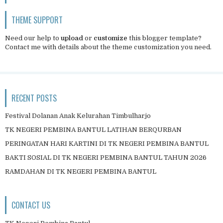
THEME SUPPORT
Need our help to
upload
or
customize
this blogger template?
Contact me
with details about the theme customization you need.
RECENT POSTS
Festival Dolanan Anak Kelurahan Timbulharjo
TK NEGERI PEMBINA BANTUL LATIHAN BERQURBAN
PERINGATAN HARI KARTINI DI TK NEGERI PEMBINA BANTUL
BAKTI SOSIAL DI TK NEGERI PEMBINA BANTUL TAHUN 2026
RAMDAHAN DI TK NEGERI PEMBINA BANTUL
CONTACT US