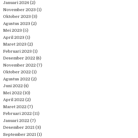
Januari 2024
(2)
November 2023
(1)
Oktober 2023
(3)
Agustus 2023
(2)
Mei 2023
(5)
April 2023
(1)
Maret 2023
(2)
Februari 2023
(1)
Desember 2022
(6)
November 2022
(7)
Oktober 2022
(1)
Agustus 2022
(2)
Juni 2022
(4)
Mei 2022
(10)
April 2022
(2)
Maret 2022
(7)
Februari 2022
(11)
Januari 2022
(7)
Desember 2021
(3)
September 2021
(1)