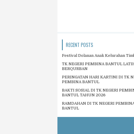
RECENT POSTS
Festival Dolanan Anak Kelurahan Tim
TK NEGERI PEMBINA BANTUL LAT
BERQURBAN
PERINGATAN HARI KARTINI DI TK 
PEMBINA BANTUL
BAKTI SOSIAL DI TK NEGERI PEMBI
BANTUL TAHUN 2026
RAMDAHAN DI TK NEGERI PEMBIN
BANTUL