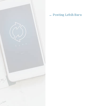
← Posting Lebih Baru