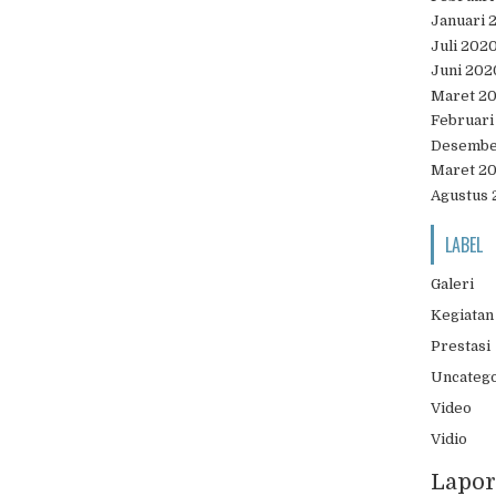
Januari 
Juli 202
Juni 202
Maret 2
Februari
Desembe
Maret 2
Agustus 
LABEL
Galeri
Kegiatan
Prestasi
Uncateg
Video
Vidio
Lapor