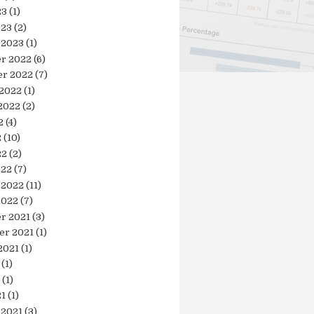
23
(1)
023
(2)
 2023
(1)
r 2022
(6)
r 2022
(7)
 2022
(1)
2022
(2)
2
(4)
2
(10)
22
(2)
022
(7)
 2022
(11)
2022
(7)
r 2021
(3)
er 2021
(1)
2021
(1)
(1)
(1)
21
(1)
 2021
(3)