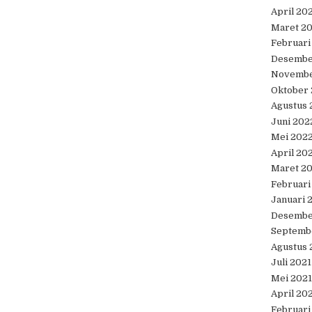
April 20
Maret 2
Februari
Desembe
Novembe
Oktober
Agustus 
Juni 202
Mei 202
April 20
Maret 2
Februari
Januari 
Desembe
Septemb
Agustus 
Juli 2021
Mei 2021
April 20
Februari