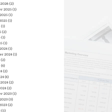
 2026
(2)
r 2025
(1)
 2025
(1)
2025
(1)
5
(1)
5
(2)
5
(1)
25
(1)
 2024
(1)
er 2024
(1)
(2)
4
(4)
24
(2)
024
(4)
 2024
(2)
2024
(2)
r 2023
(1)
 2023
(3)
2023
(2)
3
(5)