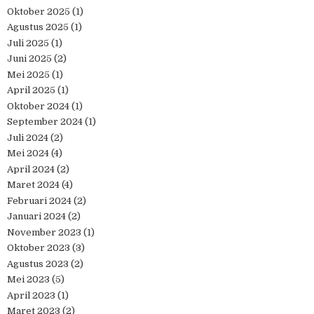
Oktober 2025
(1)
Agustus 2025
(1)
Juli 2025
(1)
Juni 2025
(2)
Mei 2025
(1)
April 2025
(1)
Oktober 2024
(1)
September 2024
(1)
Juli 2024
(2)
Mei 2024
(4)
April 2024
(2)
Maret 2024
(4)
Februari 2024
(2)
Januari 2024
(2)
November 2023
(1)
Oktober 2023
(3)
Agustus 2023
(2)
Mei 2023
(5)
April 2023
(1)
Maret 2023
(2)