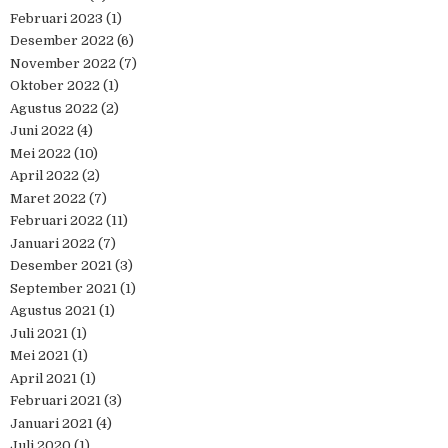
Februari 2023
(1)
Desember 2022
(6)
November 2022
(7)
Oktober 2022
(1)
Agustus 2022
(2)
Juni 2022
(4)
Mei 2022
(10)
April 2022
(2)
Maret 2022
(7)
Februari 2022
(11)
Januari 2022
(7)
Desember 2021
(3)
September 2021
(1)
Agustus 2021
(1)
Juli 2021
(1)
Mei 2021
(1)
April 2021
(1)
Februari 2021
(3)
Januari 2021
(4)
Juli 2020
(1)