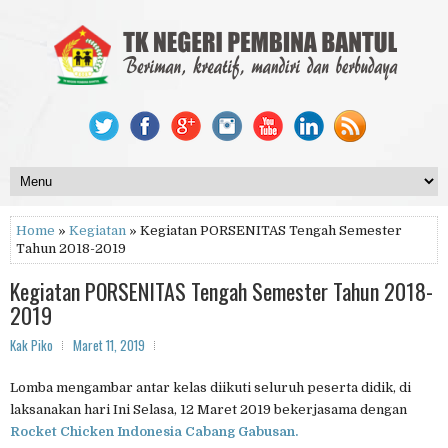
Home
»
Kegiatan
» Kegiatan PORSENITAS Tengah Semester
Tahun 2018-2019
Kegiatan PORSENITAS Tengah Semester Tahun 2018-
2019
Kak Piko
Maret 11, 2019
Lomba mengambar antar kelas diikuti seluruh peserta didik, di
laksanakan hari Ini Selasa, 12 Maret 2019 bekerjasama dengan
Rocket Chicken Indonesia Cabang Gabusan.