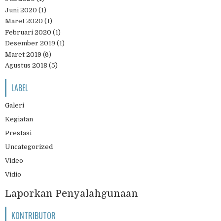
Juni 2020
(1)
Maret 2020
(1)
Februari 2020
(1)
Desember 2019
(1)
Maret 2019
(6)
Agustus 2018
(5)
LABEL
Galeri
Kegiatan
Prestasi
Uncategorized
Video
Vidio
Laporkan Penyalahgunaan
KONTRIBUTOR